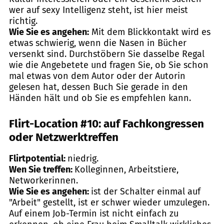
wer auf sexy Intelligenz steht, ist hier meist
richtig.
Wie Sie es angehen:
Mit dem Blickkontakt wird es
etwas schwierig, wenn die Nasen in Bücher
versenkt sind. Durchstöbern Sie dasselbe Regal
wie die Angebetete und fragen Sie, ob Sie schon
mal etwas von dem Autor oder der Autorin
gelesen hat, dessen Buch Sie gerade in den
Händen hält und ob Sie es empfehlen kann.
Flirt-Location #10: auf Fachkongressen
oder Netzwerktreffen
Flirtpotential:
niedrig.
Wen Sie treffen:
Kolleginnen, Arbeitstiere,
Networkerinnen.
Wie Sie es angehen:
ist der Schalter einmal auf
"Arbeit" gestellt, ist er schwer wieder umzulegen.
Auf einem Job-Termin ist nicht einfach zu