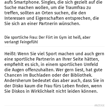
aufs Smartphone. Singles, die sich gezielt auf die
Suche machen wollen, um die Traumfrau zu
treffen, sollten an Orten suchen, die den
Interessen und Eigenschaften entsprechen, die
Sie sich an einer Partnerin wünschen.
Syda Productions / Shutterstock.com
Die sportliche Frau: Der Flirt im Gym ist heiß, aber
verlangt Feingefühl
Heißt: Wenn Sie viel Sport machen und auch gern
eine sportliche Partnerin an Ihrer Seite hätten,
empfiehlt es sich, in einem sportlichen Umfeld
die Augen offenzuhalten. Wer gern liest, hat gute
Chancen im Buchladen oder der Bibliothek.
Andersherum bedeutet das aber auch, dass Sie in
der Disko kaum die Frau fürs Leben finden, wenn
Sie Diskos in Wirklichkeit nicht leiden können.
ANZEIGE