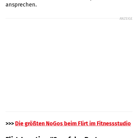
ansprechen.
ANZEIGE
>>>
Die größten NoGos beim Flirt im Fitnessstudio