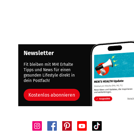
Newsletter
Fit bleiben mit MH! Erhalte
Tipps und News für einen
gesunden Lifestyle direkt in
dein Postfach!
Kostenlos abonnieren