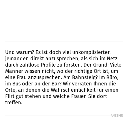
Und warum? Es ist doch viel unkomplizierter,
jemanden direkt anzusprechen, als sich im Netz
durch zahllose Profile zu forsten. Der Grund: Viele
Männer wissen nicht, wo der richtige Ort ist, um
eine Frau anzusprechen. Am Bahnsteig? Im Büro,
im Bus oder an der Bar? Wir verraten Ihnen die
Orte, an denen die Wahrscheinlichkeit für einen
Flirt gut stehen und welche Frauen Sie dort
treffen.
ANZEIGE