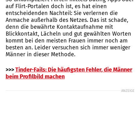
auf Flirt-Portalen doch ist, es hat einen
entscheidenden Nachteil: Sie verlernen die
Anmache außerhalb des Netzes. Das ist schade,
denn die bewährte Kontaktaufnahme mit
Blickkontakt, Lächeln und gut gewählten Worten
kommt bei den meisten Frauen immer noch am
besten an. Leider versuchen sich immer weniger
Männer in dieser Methode.
>>>
Tinder-Fails: Die häufigsten Fehler, die Männer
beim Profilbild machen
ANZEIGE