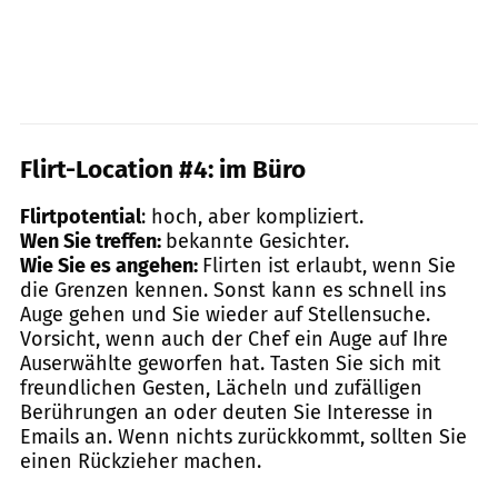
Flirt-Location #4: im Büro
Flirtpotential
: hoch, aber kompliziert.
Wen Sie treffen:
bekannte Gesichter.
Wie Sie es angehen:
Flirten ist erlaubt, wenn Sie
die Grenzen kennen. Sonst kann es schnell ins
Auge gehen und Sie wieder auf Stellensuche.
Vorsicht, wenn auch der Chef ein Auge auf Ihre
Auserwählte geworfen hat. Tasten Sie sich mit
freundlichen Gesten, Lächeln und zufälligen
Berührungen an oder deuten Sie Interesse in
Emails an. Wenn nichts zurückkommt, sollten Sie
einen Rückzieher machen.