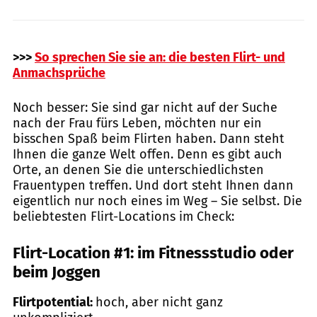
>>>
So sprechen Sie sie an: die besten Flirt- und
Anmachsprüche
Noch besser: Sie sind gar nicht auf der Suche
nach der Frau fürs Leben, möchten nur ein
bisschen Spaß beim Flirten haben. Dann steht
Ihnen die ganze Welt offen. Denn es gibt auch
Orte, an denen Sie die unterschiedlichsten
Frauentypen treffen. Und dort steht Ihnen dann
eigentlich nur noch eines im Weg – Sie selbst. Die
beliebtesten Flirt-Locations im Check:
Flirt-Location #1: im Fitnessstudio oder
beim Joggen
Flirtpotential:
hoch, aber nicht ganz