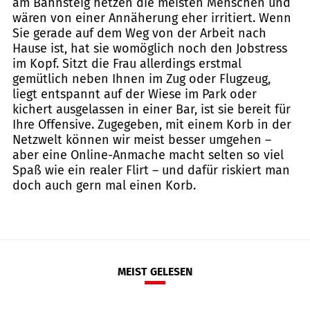
am Bahnsteig hetzen die meisten Menschen und
wären von einer Annäherung eher irritiert. Wenn
Sie gerade auf dem Weg von der Arbeit nach
Hause ist, hat sie womöglich noch den Jobstress
im Kopf. Sitzt die Frau allerdings erstmal
gemütlich neben Ihnen im Zug oder Flugzeug,
liegt entspannt auf der Wiese im Park oder
kichert ausgelassen in einer Bar, ist sie bereit für
Ihre Offensive. Zugegeben, mit einem Korb in der
Netzwelt können wir meist besser umgehen –
aber eine Online-Anmache macht selten so viel
Spaß wie ein realer Flirt – und dafür riskiert man
doch auch gern mal einen Korb.
MEIST GELESEN