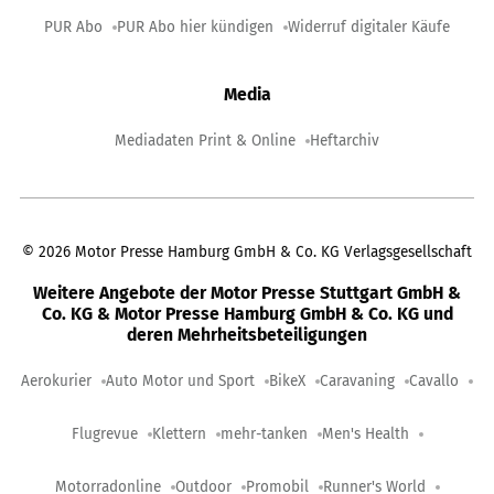
PUR Abo
PUR Abo hier kündigen
Widerruf digitaler Käufe
Media
Mediadaten Print & Online
Heftarchiv
©
2026
Motor Presse Hamburg GmbH & Co. KG Verlagsgesellschaft
Weitere Angebote der Motor Presse Stuttgart GmbH &
Co. KG & Motor Presse Hamburg GmbH & Co. KG und
deren Mehrheitsbeteiligungen
Aerokurier
Auto Motor und Sport
BikeX
Caravaning
Cavallo
Flugrevue
Klettern
mehr-tanken
Men's Health
Motorradonline
Outdoor
Promobil
Runner's World