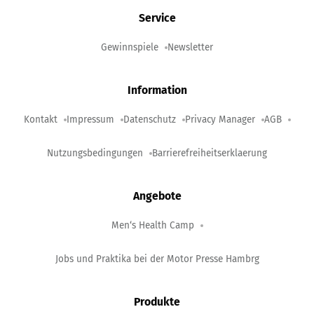
Service
Gewinnspiele
Newsletter
Information
Kontakt
Impressum
Datenschutz
Privacy Manager
AGB
Nutzungsbedingungen
Barrierefreiheitserklaerung
Angebote
Men‘s Health Camp
Jobs und Praktika bei der Motor Presse Hambrg
Produkte