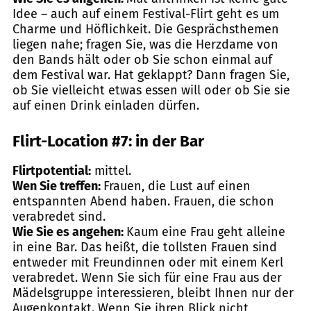
Idee – auch auf einem Festival-Flirt geht es um
Charme und Höflichkeit. Die Gesprächsthemen
liegen nahe; fragen Sie, was die Herzdame von
den Bands hält oder ob Sie schon einmal auf
dem Festival war. Hat geklappt? Dann fragen Sie,
ob Sie vielleicht etwas essen will oder ob Sie sie
auf einen Drink einladen dürfen.
Flirt-Location #7: in der Bar
Flirtpotential:
mittel.
Wen Sie treffen:
Frauen, die Lust auf einen
entspannten Abend haben. Frauen, die schon
verabredet sind.
Wie Sie es angehen:
Kaum eine Frau geht alleine
in eine Bar. Das heißt, die tollsten Frauen sind
entweder mit Freundinnen oder mit einem Kerl
verabredet. Wenn Sie sich für eine Frau aus der
Mädelsgruppe interessieren, bleibt Ihnen nur der
Augenkontakt. Wenn Sie ihren Blick nicht