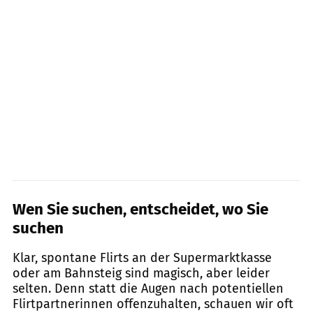
Wen Sie suchen, entscheidet, wo Sie
suchen
Klar, spontane Flirts an der Supermarktkasse
oder am Bahnsteig sind magisch, aber leider
selten. Denn statt die Augen nach potentiellen
Flirtpartnerinnen offenzuhalten, schauen wir oft