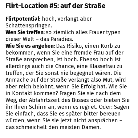
Flirt-Location #5: auf der Straße
Flirtpotential:
hoch, verlangt aber
Schattenspringen.
Wen Sie treffen:
so ziemlich alles Frauentypen
dieser Welt – das Paradies.
Wie Sie es angehen:
Das Risiko, einen Korb zu
bekommen, wenn Sie eine fremde Frau auf der
Straße ansprechen, ist hoch. Ebenso hoch ist
allerdings auch die Chance, eine Klassefrau zu
treffen, der Sie sonst nie begegnet wären. Die
Anmache auf der Straße verlangt also Mut, wird
aber reich belohnt, wenn Sie Erfolg hat. Wie Sie
in Kontakt kommen? Fragen Sie sie nach dem
Weg, der Abfahrtszeit des Busses oder bieten Sie
ihr Ihren Schirm an, wenn es regnet. Oder: Sagen
Sie einfach, dass Sie es später bitter bereuen
würden, wenn Sie sie jetzt nicht ansprächen –
das schmeichelt den meisten Damen.