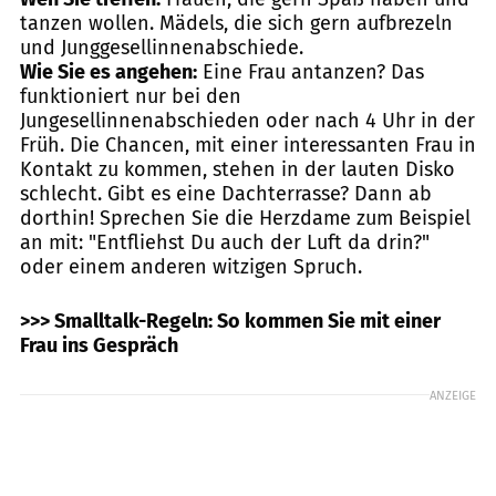
tanzen wollen. Mädels, die sich gern aufbrezeln
und Junggesellinnenabschiede.
Wie Sie es angehen:
Eine Frau antanzen? Das
funktioniert nur bei den
Jungesellinnenabschieden oder nach 4 Uhr in der
Früh. Die Chancen, mit einer interessanten Frau in
Kontakt zu kommen, stehen in der lauten Disko
schlecht. Gibt es eine Dachterrasse? Dann ab
dorthin! Sprechen Sie die Herzdame zum Beispiel
an mit: "Entfliehst Du auch der Luft da drin?"
oder einem anderen witzigen Spruch.
>>> Smalltalk-Regeln: So kommen Sie mit einer
Frau ins Gespräch
ANZEIGE