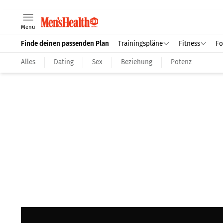
Menü
Finde deinen passenden Plan
Trainingspläne
Fitness
F
Alles
Dating
Sex
Beziehung
Potenz
SPASS IM BETT MIT 20, 30, 40, 50, 60, 70
rspricht: Besserer Sex in jed