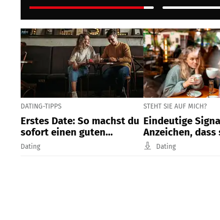
DATING-TIPPS
STEHT SIE AUF MICH?
Erstes Date: So machst du
Eindeutige Signa
sofort einen guten
Anzeichen, dass 
Eindruck
dich steht
Dating
Dating