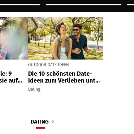
OUTDOOR-DATE-IDEEN
le: 9
Die 10 schönsten Date-
sie auf
Ideen zum Verlieben unter
freiem Himmel
Dating
DATING