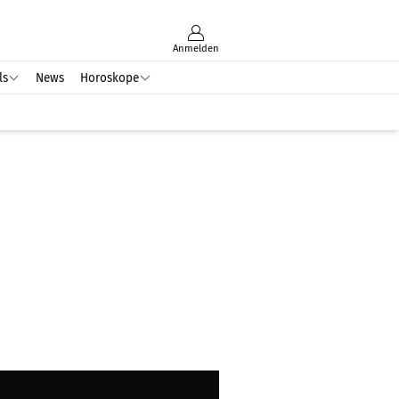
Anmelden
ls
News
Horoskope
ONLINE-DATI
Diese Tipps erhöhen deine C