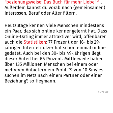
"beziehungsweise: Das Buch für mehr Liebe"
.
Außerdem kannst du vorab nach (gemeinsamen)
Interessen, Beruf oder Alter filtern.
Heutzutage kennen viele Menschen mindestens
ein Paar, das sich online kennengelernt hat. Dass
Online-Dating immer attraktiver wird, offenbaren
auch die
Statistiken
: 77 Prozent der 16- bis 29-
jährigen Internetnutzer hat schon einmal online
gedatet. Auch bei den 30- bis 49-Jährigen liegt
dieser Anteil bei 66 Prozent. Mittlerweile haben
über 135 Millionen Menschen bei einem oder
mehreren Anbietern ein Profil. "9 von 10 Singles
suchen im Netz nach einem Partner oder einer
Beziehung", so Hegmann.
ANZEIGE