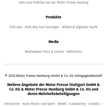
Jobs und Praktika bei der Motor Presse Hambrg
Produkte
PUR Abo
PUR Abo hier kündigen
Widerruf digitaler Käufe
Media
Mediadaten Print & Online
Heftarchiv
©
2026
Motor Presse Hamburg GmbH & Co. KG Verlagsgesellschaft
Weitere Angebote der Motor Presse Stuttgart GmbH &
Co. KG & Motor Presse Hamburg GmbH & Co. KG und
deren Mehrheitsbeteiligungen
Aerokurier
Auto Motor und Sport
BikeX
Caravaning
Cavallo