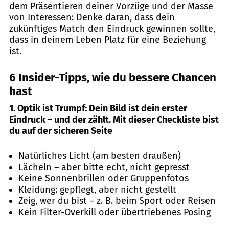
dem Präsentieren deiner Vorzüge und der Masse
von Interessen: Denke daran, dass dein
zukünftiges Match den Eindruck gewinnen sollte,
dass in deinem Leben Platz für eine Beziehung
ist.
6 Insider-Tipps, wie du bessere Chancen
hast
1. Optik ist Trumpf: Dein Bild ist dein erster
Eindruck – und der zählt. Mit dieser
Checkliste
bist
du auf der sicheren Seite
Natürliches Licht (am besten draußen)
Lächeln – aber bitte echt, nicht gepresst
Keine Sonnenbrillen oder Gruppenfotos
Kleidung: gepflegt, aber nicht gestellt
Zeig, wer du bist – z. B. beim Sport oder Reisen
Kein Filter-Overkill oder übertriebenes Posing