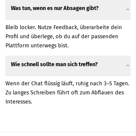
Was tun, wenn es nur Absagen gibt?
Bleib locker. Nutze Feedback, überarbeite dein
Profil und überlege, ob du auf der passenden
Plattform unterwegs bist.
Wie schnell sollte man sich treffen?
Wenn der Chat flüssig läuft, ruhig nach 3–5 Tagen.
Zu langes Schreiben führt oft zum Abflauen des
Interesses.