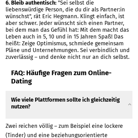
6. Bleib authentisch:
"Sei selbst die
liebenswürdige Person, die du dir als Partner:in
wünschst", rät Eric Hegmann. Klingt einfach, ist
aber schwer. Jeder wünscht sich einen Partner,
bei dem man das Gefühl hat: Mit dem macht das
Leben auch in 5, 10 und in 15 Jahren Spaß! Das
heißt: Zeige Optimismus, schmiede gemeinsam
Pläne und Unternehmungen. Sei verbindlich und
zuverlässig – und denke nicht nur an dich selbst.
FAQ: Häufige Fragen zum Online-
Dating
Wie viele Plattformen sollte ich gleichzeitig
nutzen?
Zwei reichen völlig – zum Beispiel eine lockere
(Tinder) und eine beziehungsorientierte