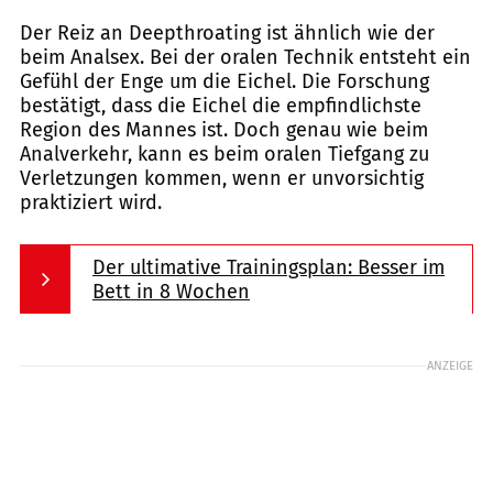
Der Reiz an Deepthroating ist ähnlich wie der
beim Analsex. Bei der oralen Technik entsteht ein
Gefühl der Enge um die Eichel. Die Forschung
bestätigt, dass die Eichel die empfindlichste
Region des Mannes ist. Doch genau wie beim
Analverkehr, kann es beim oralen Tiefgang zu
Verletzungen kommen, wenn er unvorsichtig
praktiziert wird.
Der ultimative Trainingsplan: Besser im
Bett in 8 Wochen
ANZEIGE