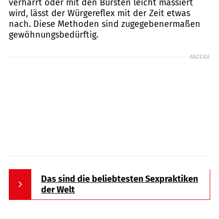
verharrt oder mit den Bürsten leicht massiert
wird, lässt der Würgereflex mit der Zeit etwas
nach. Diese Methoden sind zugegebenermaßen
gewöhnungsbedürftig.
ANZEIGE
Das sind die beliebtesten Sexpraktiken
der Welt