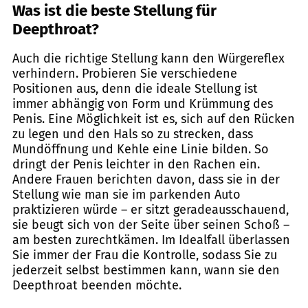
Was ist
die beste Stellung für
Deepthroat?
Auch die richtige Stellung kann den Würgereflex
verhindern. Probieren Sie verschiedene
Positionen aus, denn die ideale Stellung ist
immer abhängig von Form und Krümmung des
Penis. Eine Möglichkeit ist es, sich auf den Rücken
zu legen und den Hals so zu strecken, dass
Mundöffnung und Kehle eine Linie bilden. So
dringt der Penis leichter in den Rachen ein.
Andere Frauen berichten davon, dass sie in der
Stellung wie man sie im parkenden Auto
praktizieren würde – er sitzt geradeausschauend,
sie beugt sich von der Seite über seinen Schoß –
am besten zurechtkämen. Im Idealfall überlassen
Sie immer der Frau die Kontrolle, sodass Sie zu
jederzeit selbst bestimmen kann, wann sie den
Deepthroat beenden möchte.