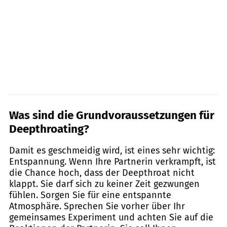
Was sind die
Grundvoraussetzungen für
Deepthroating?
Damit es geschmeidig wird, ist eines sehr wichtig:
Entspannung. Wenn Ihre Partnerin verkrampft, ist
die Chance hoch, dass der Deepthroat nicht
klappt. Sie darf sich zu keiner Zeit gezwungen
fühlen. Sorgen Sie für eine entspannte
Atmosphäre. Sprechen Sie vorher über Ihr
gemeinsames Experiment und achten Sie auf die