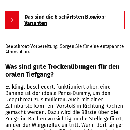
Das sind die 6 schärfsten Blowjob-
Varianten
Mikhail Reshetnikov / Shutterstock.com
Deepthroat-Vorbereitung: Sorgen Sie für eine entspannte
Atmosphäre
Was sind gute
Trockenübungen für den
oralen Tiefgang?
Es klingt bescheuert, funktioniert aber: eine
Banane ist der ideale Penis-Dummy, um den
Deepthroat zu simulieren. Auch mit einer
Zahnbürste kann ein Vorstoß in Richtung Rachen
gemacht werden. Dazu wird die Bürste über die
Zunge im Rachen vorsichtig an die Stelle geführt,
an der der Würgereflex eintritt. Wenn dort länger