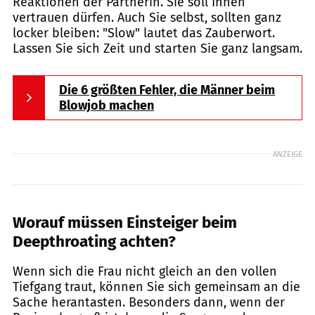
Reaktionen der Partnerin. Sie soll Ihnen
vertrauen dürfen. Auch Sie selbst, sollten ganz
locker bleiben: "Slow" lautet das Zauberwort.
Lassen Sie sich Zeit und starten Sie ganz langsam.
Die 6 größten Fehler, die Männer beim
Blowjob machen
ANZEIGE
Worauf müssen Einsteiger beim
Deepthroating achten?
Wenn sich die Frau nicht gleich an den vollen
Tiefgang traut, können Sie sich gemeinsam an die
Sache herantasten. Besonders dann, wenn der