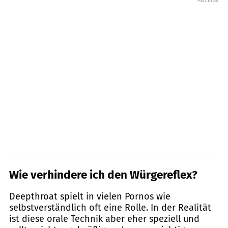
Wie
verhindere ich den Würgereflex?
Deepthroat spielt in vielen Pornos wie
selbstverständlich oft eine Rolle. In der Realität
ist diese orale Technik aber eher speziell und