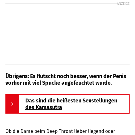
ANZEIGE
Übrigens: Es flutscht noch besser, wenn der Penis
vorher mit viel Spucke angefeuchtet wurde.
Das sind die heißesten Sexstellungen
des Kamasutra
oneinchpunch / Shutterstock.com
Ob die Dame beim Deep Throat lieber liegend oder