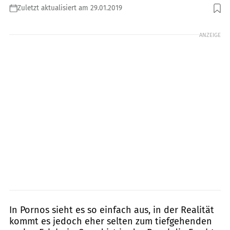
Zuletzt aktualisiert am 29.01.2019
Foto: oneinchpunch / Shutterstock.com
ANZEIGE
In Pornos sieht es so einfach aus, in der Realität
kommt es jedoch eher selten zum tiefgehenden