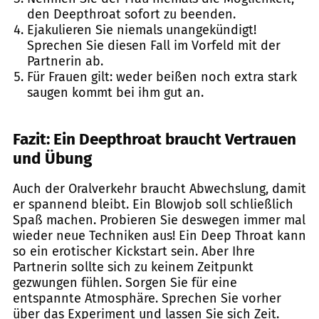
den Deepthroat sofort zu beenden.
Ejakulieren Sie niemals unangekündigt!
Sprechen Sie diesen Fall im Vorfeld mit der
Partnerin ab.
Für Frauen gilt: weder beißen noch extra stark
saugen kommt bei ihm gut an.
Fa
zit: Ein Deepthroat braucht Vertrauen
und Übung
Auch der Oralverkehr braucht Abwechslung, damit
er spannend bleibt. Ein Blowjob soll schließlich
Spaß machen. Probieren Sie deswegen immer mal
wieder neue Techniken aus! Ein Deep Throat kann
so ein erotischer Kickstart sein. Aber Ihre
Partnerin sollte sich zu keinem Zeitpunkt
gezwungen fühlen. Sorgen Sie für eine
entspannte Atmosphäre. Sprechen Sie vorher
über das Experiment und lassen Sie sich Zeit.