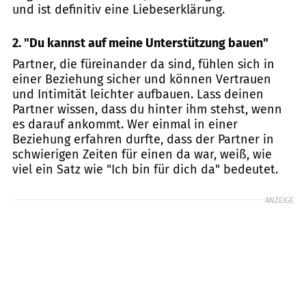
und ist definitiv eine Liebeserklärung.
2. "
Du kannst auf meine Unterstützung bauen"
Partner, die füreinander da sind, fühlen sich in
einer Beziehung sicher und können Vertrauen
und Intimität leichter aufbauen. Lass deinen
Partner wissen, dass du hinter ihm stehst, wenn
es darauf ankommt. Wer einmal in einer
Beziehung erfahren durfte, dass der Partner in
schwierigen Zeiten für einen da war, weiß, wie
viel ein Satz wie "Ich bin für dich da" bedeutet.
ANZEIGE