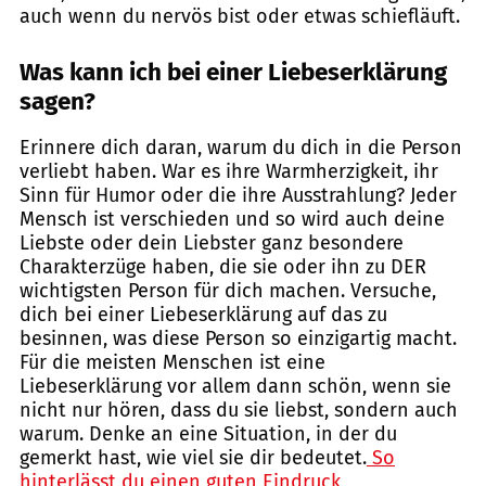
auch wenn du nervös bist oder etwas schiefläuft.
Was kann ich bei einer Liebeserklärung
sagen?
Erinnere dich daran, warum du dich in die Person
verliebt haben. War es ihre Warmherzigkeit, ihr
Sinn für Humor oder die ihre Ausstrahlung? Jeder
Mensch ist verschieden und so wird auch deine
Liebste oder dein Liebster ganz besondere
Charakterzüge haben, die sie oder ihn zu DER
wichtigsten Person für dich machen. Versuche,
dich bei einer Liebeserklärung auf das zu
besinnen, was diese Person so einzigartig macht.
Für die meisten Menschen ist eine
Liebeserklärung vor allem dann schön, wenn sie
nicht nur hören, dass du sie liebst, sondern auch
warum. Denke an eine Situation, in der du
gemerkt hast, wie viel sie dir bedeutet.
So
hinterlässt du einen guten Eindruck