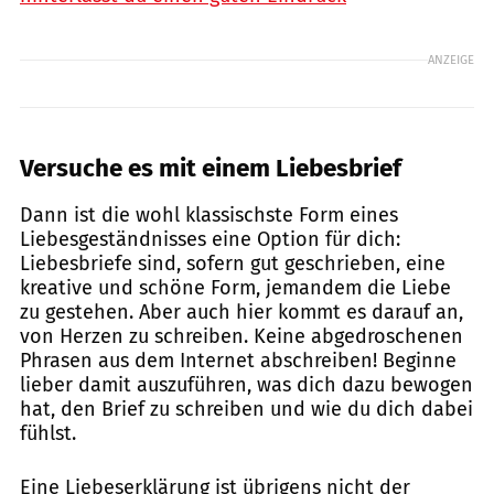
ANZEIGE
Versuche es mit einem Liebesbrief
Dann ist die wohl klassischste Form eines
Liebesgeständnisses eine Option für dich:
Liebesbriefe sind, sofern gut geschrieben, eine
kreative und schöne Form, jemandem die Liebe
zu gestehen. Aber auch hier kommt es darauf an,
von Herzen zu schreiben. Keine abgedroschenen
Phrasen aus dem Internet abschreiben! Beginne
lieber damit auszuführen, was dich dazu bewogen
hat, den Brief zu schreiben und wie du dich dabei
fühlst.
Eine Liebeserklärung ist übrigens nicht der