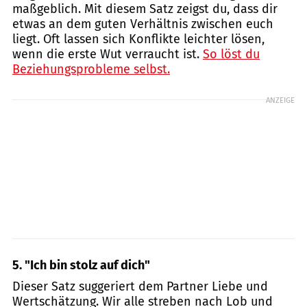
maßgeblich. Mit diesem Satz zeigst du, dass dir
etwas an dem guten Verhältnis zwischen euch
liegt. Oft lassen sich Konflikte leichter lösen,
wenn die erste Wut verraucht ist.
So löst du
Beziehungsprobleme selbst.
ANZEIGE
5. "
Ich bin stolz auf dich"
Dieser Satz suggeriert dem Partner Liebe und
Wertschätzung. Wir alle streben nach Lob und