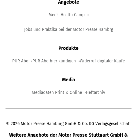
Angebote
Men‘s Health Camp
Jobs und Praktika bei der Motor Presse Hambrg
Produkte
PUR Abo
PUR Abo hier kündigen
Widerruf digitaler Käufe
Media
Mediadaten Print & Online
Heftarchiv
©
2026
Motor Presse Hamburg GmbH & Co. KG Verlagsgesellschaft
Weitere Angebote der Motor Presse Stuttgart GmbH &