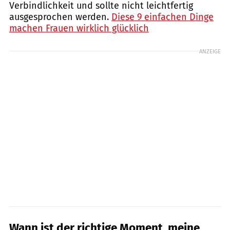
Verbindlichkeit und sollte nicht leichtfertig
ausgesprochen werden.
Diese
9 einfachen Dinge
machen Frauen wirklich glücklich
ANZEIGE
Wann ist der richtige Moment, meine