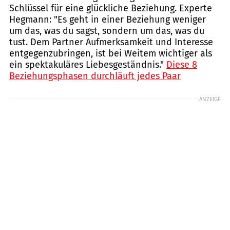
Schlüssel für eine glückliche Beziehung. Experte
Hegmann: "Es geht in einer Beziehung weniger
um das, was du sagst, sondern um das, was du
tust. Dem Partner Aufmerksamkeit und Interesse
entgegenzubringen, ist bei Weitem wichtiger als
ein spektakuläres Liebesgeständnis."
Diese 8
Beziehungsphasen durchläuft jedes Paar
ANZEIGE