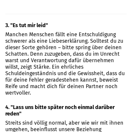
3. "
Es tut mir leid"
Manchen Menschen fällt eine Entschuldigung
schwerer als eine Liebeserklärung. Solltest du zu
dieser Sorte gehören – bitte spring über deinen
Schatten. Denn zuzugeben, dass du im Unrecht
warst und Verantwortung dafür übernehmen
willst, zeigt Stärke. Ein ehrliches
Schuldeingeständnis und die Gewissheit, dass du
für deine Fehler geradestehen kannst, beweist
Reife und macht dich für deinen Partner noch
wertvoller.
4. "
Lass uns bitte später noch einmal darüber
reden"
Streits sind völlig normal, aber wie wir mit ihnen
umgehen, beeinflusst unsere Beziehung