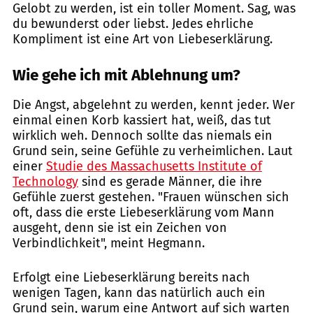
Gelobt zu werden, ist ein toller Moment. Sag, was
du bewunderst oder liebst. Jedes ehrliche
Kompliment ist eine Art von Liebeserklärung.
Wie gehe ich mit Ablehnung um?
Die Angst, abgelehnt zu werden, kennt jeder. Wer
einmal einen Korb kassiert hat, weiß, das tut
wirklich weh. Dennoch sollte das niemals ein
Grund sein, seine Gefühle zu verheimlichen. Laut
einer
Studie des Massachusetts Institute of
Technology
sind es gerade Männer, die ihre
Gefühle zuerst gestehen. "Frauen wünschen sich
oft, dass die erste Liebeserklärung vom Mann
ausgeht, denn sie ist ein Zeichen von
Verbindlichkeit", meint Hegmann.
Erfolgt eine Liebeserklärung bereits nach
wenigen Tagen, kann das natürlich auch ein
Grund sein, warum eine Antwort auf sich warten