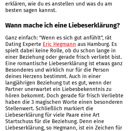
erklären, wie du es anstellen und was du am
besten sagen kannst.
Wann mache ich eine Liebeserklärung?
Ganz einfach: "Wenn es sich gut anfühlt", rät
Dating Experte
Eric Hegmann
aus Hamburg. Es
spielt dabei keine Rolle, ob du schon lange in
einer Beziehung oder gerade frisch verliebt bist.
Eine romantische Liebeserklärung ist etwas ganz
Besonderes und wirklich nur für die Person
deines Herzens bestimmt. Auch in einer
langjährigen Beziehung tut es gut, wenn der
Partner unerwartet ein Liebesbekenntnis zu
hören bekommt. Doch gerade für frisch Verliebte
haben die 3 magischen Worte einen besonderen
Stellenwert. Schließlich markiert die
Liebeserklärung für viele Paare eine Art
Startschuss für die Beziehung. Denn eine
Liebeserklärung, so Hegmann, ist ein Zeichen für