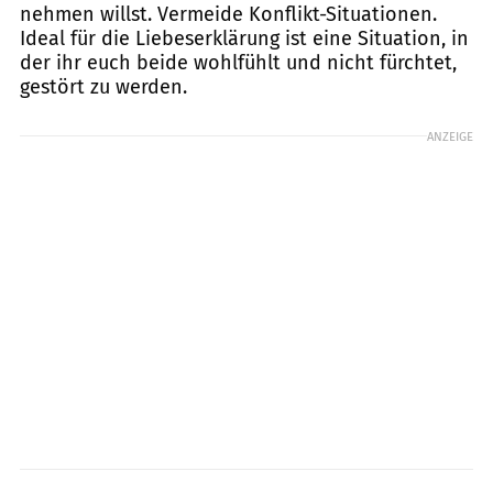
nehmen willst. Vermeide Konflikt-Situationen.
Ideal für die Liebeserklärung ist eine Situation, in
der ihr euch beide wohlfühlt und nicht fürchtet,
gestört zu werden.
ANZEIGE