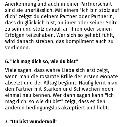
Anerkennung und auch in einer Partnerschaft
sind sie unerlässlich. Mit einem "Ich bin stolz auf
dich" zeigst du deinem Partner oder Partnerin,
dass du glücklich bist, an ihrer oder seiner Seite
zu sein und stolz darauf, an ihren oder seinen
Erfolgen teilzuhaben. Wer sich so geliebt fühlt,
wird danach streben, das Kompliment auch zu
verdienen.
6. "Ich mag dich so, wie du bist"
Viele sagen, dass wahre Liebe sich erst zeigt,
wenn man die rosarote Brille der ersten Monate
absetzt und der Alltag beginnt. Häufig lernt man
den Partner mit Stärken und Schwächen noch
einmal neu kennen. Wer dann sagen kann "Ich
mag dich, so wie du bist" zeigt, dass er den
anderen bedingungslos akzeptiert und liebt.
7. "Du bist wundervoll"