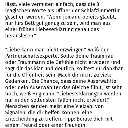
lässt. Viele vermuten einfach, dass die 3
magischen Worte als Öffner der Schlafzimmertür
gesehen werden. "Wenn jemand bereits glaubt,
nur fürs Bett gut genug zu sein, wird man aus
einer frühen Liebeserklärung genau das
herauslesen."
"Liebe kann man nicht erzwingen", weiß der
Partnerschaftsexperte. Sollte deine Traumfrau
oder Traummann die Gefühle nicht erwidern und
sagt dir das klar und deutlich, solltest du dankbar
für die Offenheit sein. Mach dir nicht zu viele
Gedanken. Die Chance, dass deine Auserwählte
oder dein Auserwählter das Gleiche fühlt, ist sehr
hoch, weiß Hegmann: "Liebeserklärungen werden
nur in den seltensten Fällen nicht erwidert."
Menschen senden meist eine Vielzahl von
Signalen, die dir helfen können, eine
Entscheidung zu treffen. Tipp: Berate dich mit
einem Freund oder einer Freundin.