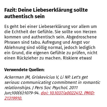
Fazit: Deine Liebeserklärung sollte
authentisch sein
Es geht bei einer Liebeserklärung vor allem um
die Echtheit der Gefühle. Sie sollte von Herzen
kommen und authentisch sein. Abgedroschene
Phrasen sind tabu. Aufregung und Angst vor
Ablehnung sind völlig normal, jedoch lediglich
ein Grund, die eigenen Gefühle zu prüfen, nicht
einen Rückzieher zu machen. Riskiere etwas!
Verwendete Quellen:
Ackerman JM, Griskevicius V, Li NP. Let's get
serious: communicating commitment in romantic
relationships. J Pers Soc Psychol. 2011
Jun;100(6):1079-94.
doi: 10.1037/a0022412. PMID:
21319910.