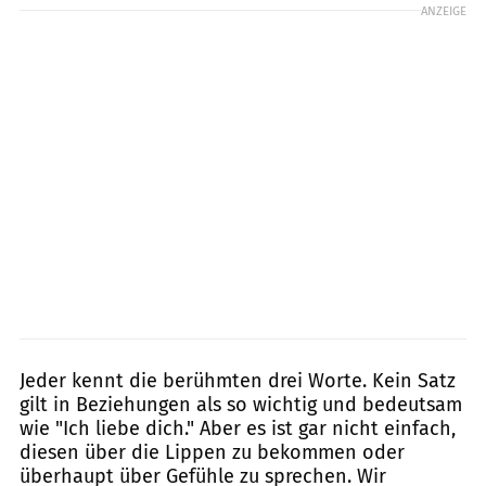
ANZEIGE
Jeder kennt die berühmten drei Worte. Kein Satz
gilt in Beziehungen als so wichtig und bedeutsam
wie "Ich liebe dich." Aber es ist gar nicht einfach,
diesen über die Lippen zu bekommen oder
überhaupt über Gefühle zu sprechen. Wir