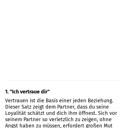
1. "
Ich vertraue dir"
Vertrauen ist die Basis einer jeden Beziehung.
Dieser Satz zeigt dem Partner, dass du seine
Loyalität schätzt und dich ihm öffnest. Sich vor
seinem Partner so verletzlich zu zeigen, ohne
Angst haben zu müssen, erfordert großen Mut