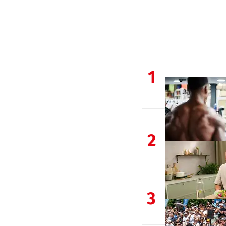
1
2
3