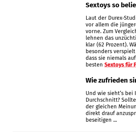
Sextoys so belie
Laut der Durex-Studi
vor allem die jünger
vorne. Zum Vergleic
lehnen das unzüchtig
klar (62 Prozent). 
besonders verspielt
dass sie niemals auf
besten
Sextoys für 
Wie zufrieden s
Und wie sieht’s bei
Durchschnitt? Sollte
der gleichen Meinung
direkt drauf anzusp
beseitigen ...