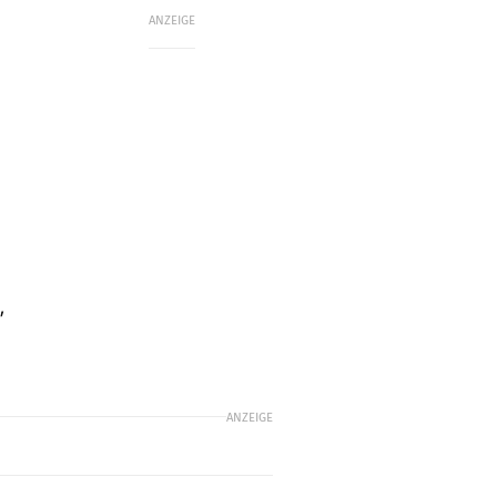
ANZEIGE
n
"
ANZEIGE