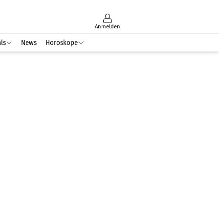
Anmelden
ls
News
Horoskope