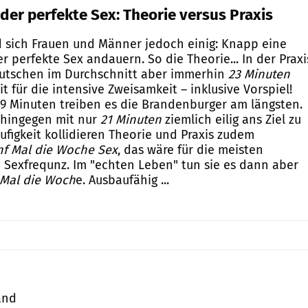
der perfekte Sex: Theorie versus Praxis
d sich Frauen und Männer jedoch einig: Knapp eine
r perfekte Sex andauern. So die Theorie... In der Praxi
utschen im Durchschnitt aber immerhin
23 Minuten
it für die intensive Zweisamkeit – inklusive Vorspiel!
29 Minuten treiben es die Brandenburger am längsten.
 hingegen mit nur
21 Minuten
ziemlich eilig ans Ziel zu
figkeit kollidieren Theorie und Praxis zudem
nf Mal die Woche Sex
, das wäre für die meisten
e Sexfrequnz. Im "echten Leben" tun sie es dann aber
 Mal die Woch
e. Ausbaufähig ...
and