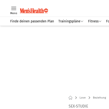
Menü
Finde deinen passenden Plan
Trainingspläne
Fitness
F
Love
Beziehung
SEX-STUDIE