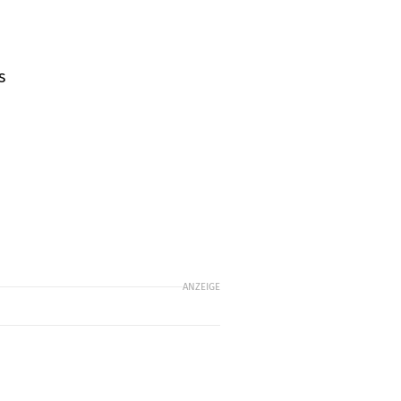
s
ANZEIGE