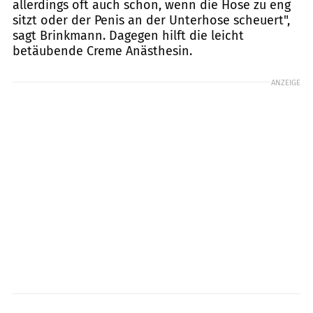
allerdings oft auch schon, wenn die Hose zu eng
sitzt oder der Penis an der Unterhose scheuert",
sagt Brinkmann. Dagegen hilft die leicht
betäubende Creme Anästhesin.
ANZEIGE