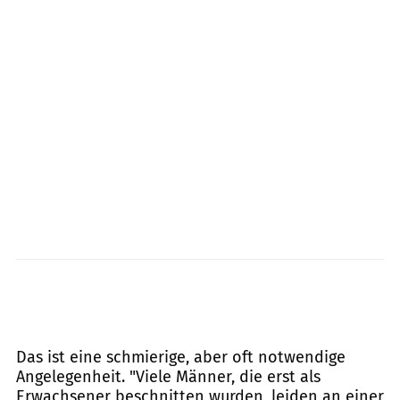
Das ist eine schmierige, aber oft notwendige
Angelegenheit. "Viele Männer, die erst als
Erwachsener beschnitten wurden, leiden an einer