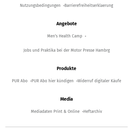
Nutzungsbedingungen
Barrierefreiheitserklaerung
Angebote
Men‘s Health Camp
Jobs und Praktika bei der Motor Presse Hambrg
Produkte
PUR Abo
PUR Abo hier kündigen
Widerruf digitaler Käufe
Media
Mediadaten Print & Online
Heftarchiv