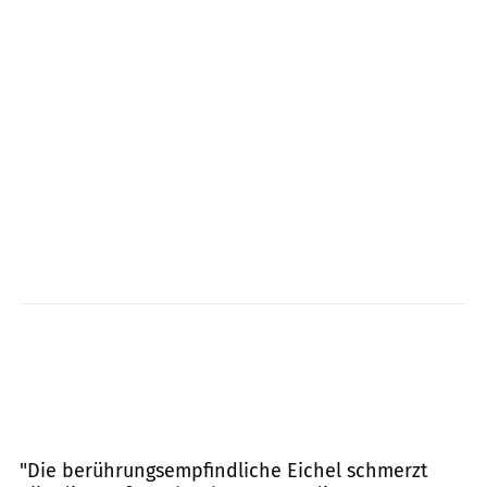
"Die berührungsempfindliche Eichel schmerzt