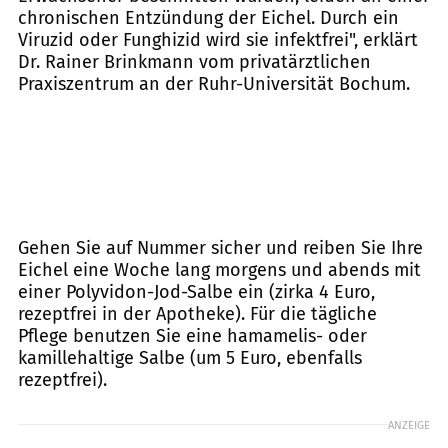
chronischen Entzündung der Eichel. Durch ein
Viruzid oder Funghizid wird sie infektfrei", erklärt
Dr. Rainer Brinkmann vom privatärztlichen
Praxiszentrum an der Ruhr-Universität Bochum.
Gehen Sie auf Nummer sicher und reiben Sie Ihre
Eichel eine Woche lang morgens und abends mit
einer Polyvidon-Jod-Salbe ein (zirka 4 Euro,
rezeptfrei in der Apotheke). Für die tägliche
Pflege benutzen Sie eine hamamelis- oder
kamillehaltige Salbe (um 5 Euro, ebenfalls
rezeptfrei).
ANZEIGE